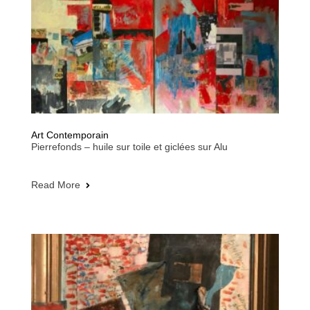
Art Contemporain
Pierrefonds – huile sur toile et giclées sur Alu
Read More