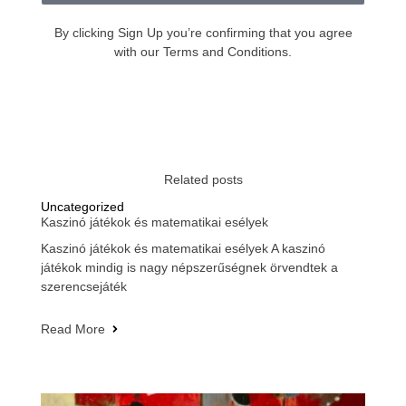
By clicking Sign Up you’re confirming that you agree
with our Terms and Conditions.
Related posts
Uncategorized
Kaszinó játékok és matematikai esélyek
Kaszinó játékok és matematikai esélyek A kaszinó
játékok mindig is nagy népszerűségnek örvendtek a
szerencsejáték
Read More