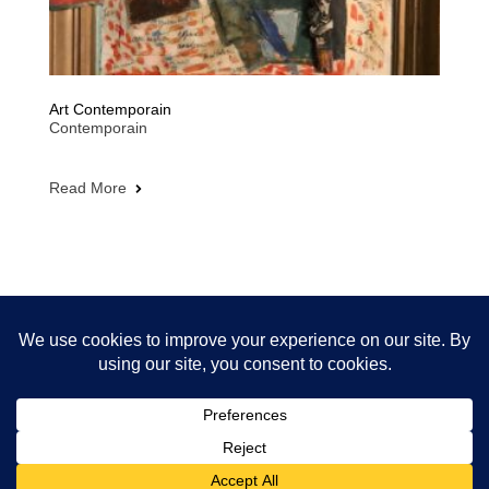
Art Contemporain
Contemporain
Read More
Copyright © 2025 Robert Labor. Tous droits réservés.