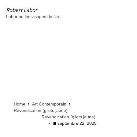
Robert Labor
Labor ou les visages de l'art
Home
Art Contemporain
Revendication (gilets jaune)
Revendication (gilets jaune)
septembre 22, 2025