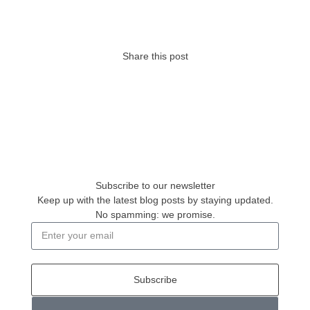
Share this post
Subscribe to our newsletter
Keep up with the latest blog posts by staying updated.
No spamming: we promise.
Subscribe