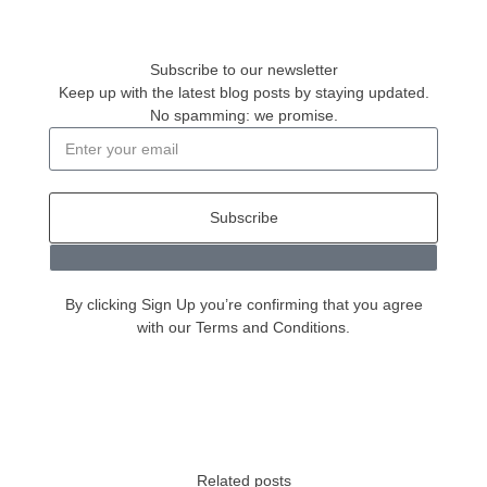
Subscribe to our newsletter
Keep up with the latest blog posts by staying updated.
No spamming: we promise.
Subscribe
By clicking Sign Up you’re confirming that you agree
with our Terms and Conditions.
Related posts