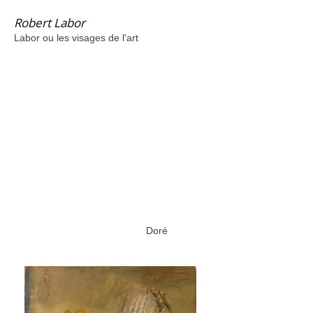
Robert Labor
Labor ou les visages de l'art
Doré